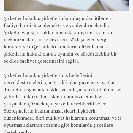
Şirketler hukuku, şirketlerin kuruluşundan itibaren
faaliyetlerini düzenlemekte ve yönlendirmektedir.
Şirketin yapısı, ortaklar arasındaki ilişkiler, yönetim
mekanizmaları, hisse devirleri, sözleşmeler, vergi
konuları ve diğer hukuki konuların düzenlenmesi,
şirketlerin hukuki olarak uyumlu ve sürdürülebilir bir
şekilde faaliyet göstermesini sağlar.
Şirketler hukuku, şirketlerin iş hedeflerini
gerçekleştirmeleri için gerekli olan güvenceyi sağlar.
Ticaretin doğasında riskler ve anlaşmazlıklar bulunur ve
şirketler hukuku, bu riskleri minimize etmek ve
çatışmaları çözmek için şirketlere rehberlik eder.
Sözleşmelerin hazırlanması, ticari ilişkilerin
düzenlenmesi, fikri mülkiyet haklarının korunması ve iş
uyuşmazlıklarının çözümü gibi konularda şirketlere
destek sağlar.