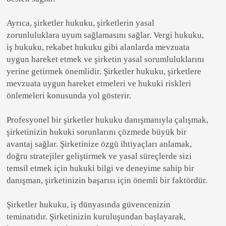
Ayrıca, şirketler hukuku, şirketlerin yasal
zorunluluklara uyum sağlamasını sağlar. Vergi hukuku,
iş hukuku, rekabet hukuku gibi alanlarda mevzuata
uygun hareket etmek ve şirketin yasal sorumluluklarını
yerine getirmek önemlidir. Şirketler hukuku, şirketlere
mevzuata uygun hareket etmeleri ve hukuki riskleri
önlemeleri konusunda yol gösterir.
Profesyonel bir şirketler hukuku danışmanıyla çalışmak,
şirketinizin hukuki sorunlarını çözmede büyük bir
avantaj sağlar. Şirketinize özgü ihtiyaçları anlamak,
doğru stratejiler geliştirmek ve yasal süreçlerde sizi
temsil etmek için hukuki bilgi ve deneyime sahip bir
danışman, şirketinizin başarısı için önemli bir faktördür.
Şirketler hukuku, iş dünyasında güvencenizin
teminatıdır. Şirketinizin kuruluşundan başlayarak,