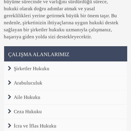
büyüme sürecinde ve varlığını sürdürdüğü sürece,
hukuki olarak doğru adımlar atmak ve yasal
gereklilikleri yerine getirmek büyük bir önem taşır. Bu
nedenle, şirketinizin ihtiyaçlarına uygun hukuki destek
sağlayan bir şirketler hukuku uzmanıyla çalışmanız,
başarıya giden yolda sizi destekleyecektir.
ÇALIŞMA ALANLARIMIZ
Şirketler Hukuku
Arabuluculuk
Aile Hukuku
Ceza Hukuku
İcra ve İflas Hukuku