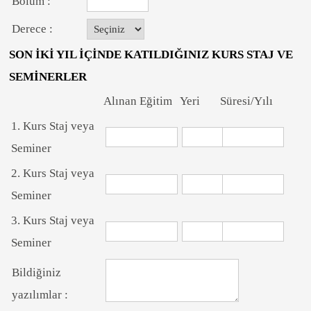
Bölüm :
Derece :
SON İKİ YIL İÇİNDE KATILDIĞINIZ KURS STAJ VE
SEMİNERLER
Alınan Eğitim
Yeri
Süresi/Yılı
1. Kurs Staj veya
Seminer
2. Kurs Staj veya
Seminer
3. Kurs Staj veya
Seminer
Bildiğiniz
yazılımlar :