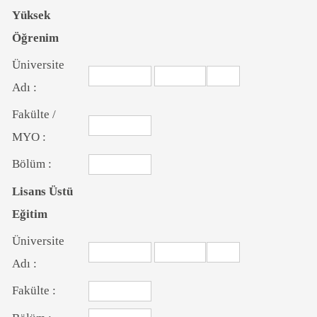
Yüksek
Öğrenim
Üniversite
Adı :
Fakülte /
MYO :
Bölüm :
Lisans Üstü
Eğitim
Üniversite
Adı :
Fakülte :