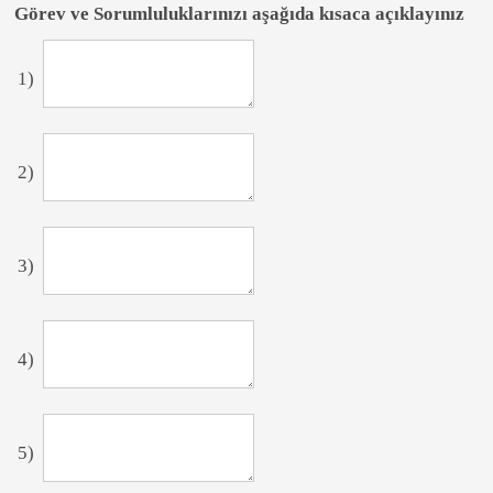
Görev ve Sorumluluklarınızı aşağıda kısaca açıklayınız
1)
2)
3)
4)
5)