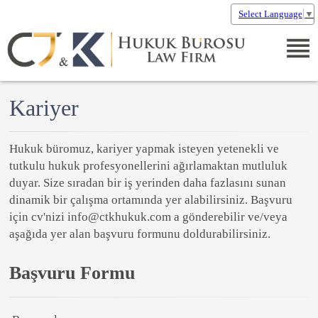
Select Language
▼
Kariyer
Hukuk büromuz, kariyer yapmak isteyen yetenekli ve
tutkulu hukuk profesyonellerini ağırlamaktan mutluluk
duyar. Size sıradan bir iş yerinden daha fazlasını sunan
dinamik bir çalışma ortamında yer alabilirsiniz. Başvuru
için cv'nizi info@ctkhukuk.com a gönderebilir ve/veya
aşağıda yer alan başvuru formunu doldurabilirsiniz.
Başvuru Formu